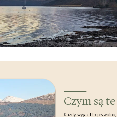
Czym są te
Każdy wyjazd to prywatna, 