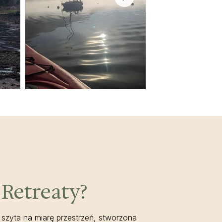
 Retreaty?
szyta na miarę przestrzeń, stworzona