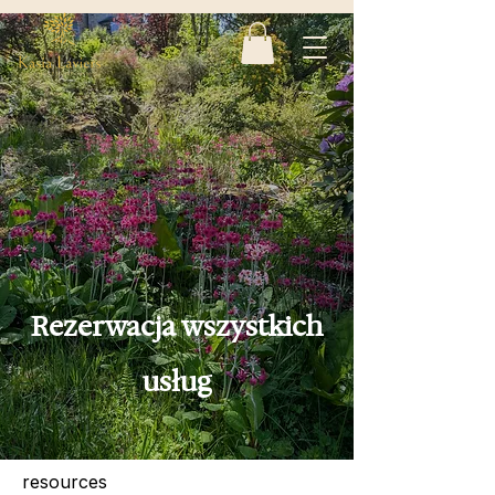
Rezerwacja wszystkich
usług
resources