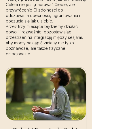
Celem nie jest „naprawa” Ciebie, ale
przywrócenie Ci zdolności do
odczuwania obecności, ugruntowania i
poczucia się jak u siebie.
Przez trzy miesiące będziemy działać
powoli i rozważnie, pozostawiając
przestrzeń na integrację między sesjami,
aby mogły nastąpić zmiany nie tylko
poznawcze, ale także fizyczne i
emocjonalne.