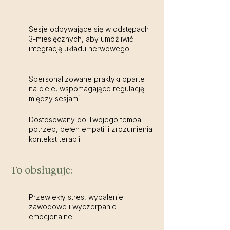
Sesje odbywające się w odstępach
3-miesięcznych, aby umożliwić
integrację układu nerwowego
Spersonalizowane praktyki oparte
na ciele, wspomagające regulację
między sesjami
Dostosowany do Twojego tempa i
potrzeb, pełen empatii i zrozumienia
kontekst terapii
To obsługuje:
Przewlekły stres, wypalenie
zawodowe i wyczerpanie
emocjonalne