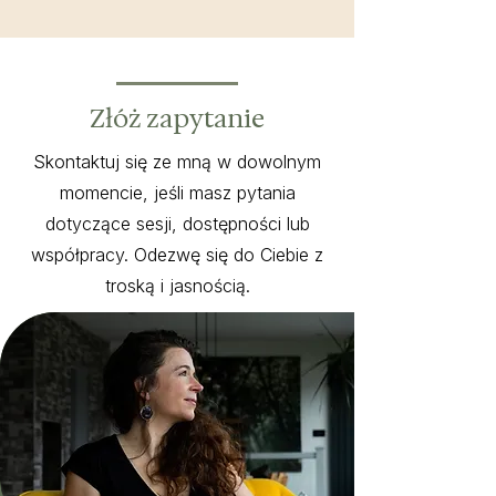
Złóż zapytanie
Skontaktuj się ze mną w dowolnym
momencie, jeśli masz pytania
dotyczące sesji, dostępności lub
współpracy. Odezwę się do Ciebie z
troską i jasnością.