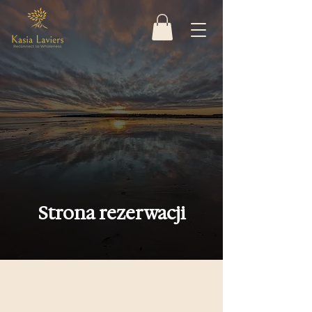
Strona rezerwacji